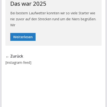
Das war 2025
Bei bestem Laufwetter konnten wir so viele Starter wie
nie zuvor auf den Strecken rund um die Niers begrüßen.
Wir
Weiterlesen
← Zurück
[instagram-feed]