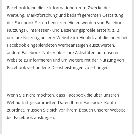
Facebook kann diese Informationen zum Zwecke der
Werbung, Marktforschung und bedarfsgerechten Gestaltung
der Facebook-Seiten benutzen. Hierzu werden von Facebook
Nutzungs-, Interessen- und Beziehungsprofile erstellt, z. B.
um Ihre Nutzung unserer Website im Hinblick auf die Ihnen bei
Facebook eingeblendeten Werbeanzeigen auszuwerten,
andere Facebook-Nutzer über Ihre Aktivitäten auf unserer
Website zu informieren und um weitere mit der Nutzung von
Facebook verbundene Dienstleistungen zu erbringen.
Wenn Sie nicht möchten, dass Facebook die über unseren
Webauftritt gesammelten Daten Ihrem Facebook-Konto
zuordnet, müssen Sie sich vor Ihrem Besuch unserer Website
bei Facebook ausloggen.