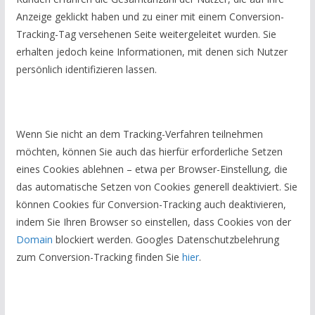
Anzeige geklickt haben und zu einer mit einem Conversion-
Tracking-Tag versehenen Seite weitergeleitet wurden. Sie
erhalten jedoch keine Informationen, mit denen sich Nutzer
persönlich identifizieren lassen.
Wenn Sie nicht an dem Tracking-Verfahren teilnehmen
möchten, können Sie auch das hierfür erforderliche Setzen
eines Cookies ablehnen – etwa per Browser-Einstellung, die
das automatische Setzen von Cookies generell deaktiviert. Sie
können Cookies für Conversion-Tracking auch deaktivieren,
indem Sie Ihren Browser so einstellen, dass Cookies von der
Domain
blockiert werden. Googles Datenschutzbelehrung
zum Conversion-Tracking finden Sie
hier
.