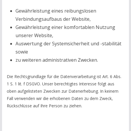
Gewährleistung eines reibungslosen
Verbindungsaufbaus der Website,
Gewährleistung einer komfortablen Nutzung
unserer Website,
Auswertung der Systemsicherheit und -stabilität
sowie
zu weiteren administrativen Zwecken.
Die Rechtsgrundlage für die Datenverarbeitung ist Art. 6 Abs.
1 S. 1 lit. f DSGVO. Unser berechtigtes Interesse folgt aus
oben aufgelisteten Zwecken zur Datenerhebung. In keinem
Fall verwenden wir die erhobenen Daten zu dem Zweck,
Rückschlüsse auf Ihre Person zu ziehen.