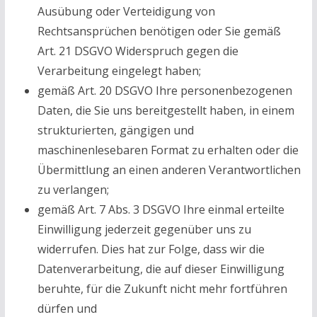
Ausübung oder Verteidigung von
Rechtsansprüchen benötigen oder Sie gemäß
Art. 21 DSGVO Widerspruch gegen die
Verarbeitung eingelegt haben;
gemäß Art. 20 DSGVO Ihre personenbezogenen
Daten, die Sie uns bereitgestellt haben, in einem
strukturierten, gängigen und
maschinenlesebaren Format zu erhalten oder die
Übermittlung an einen anderen Verantwortlichen
zu verlangen;
gemäß Art. 7 Abs. 3 DSGVO Ihre einmal erteilte
Einwilligung jederzeit gegenüber uns zu
widerrufen. Dies hat zur Folge, dass wir die
Datenverarbeitung, die auf dieser Einwilligung
beruhte, für die Zukunft nicht mehr fortführen
dürfen und