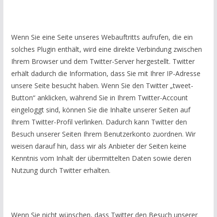
Wenn Sie eine Seite unseres Webauftritts aufrufen, die ein
solches Plugin enthält, wird eine direkte Verbindung zwischen
Ihrem Browser und dem Twitter-Server hergestellt. Twitter
erhält dadurch die Information, dass Sie mit Ihrer IP-Adresse
unsere Seite besucht haben. Wenn Sie den Twitter „tweet-
Button“ anklicken, während Sie in Ihrem Twitter-Account
eingeloggt sind, können Sie die Inhalte unserer Seiten auf
Ihrem Twitter-Profil verlinken. Dadurch kann Twitter den
Besuch unserer Seiten Ihrem Benutzerkonto zuordnen. Wir
weisen darauf hin, dass wir als Anbieter der Seiten keine
Kenntnis vom Inhalt der übermittelten Daten sowie deren
Nutzung durch Twitter erhalten.
Wenn Sie nicht wünschen, dass Twitter den Besuch unserer