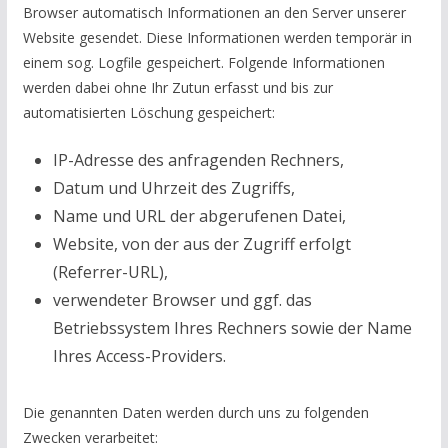
Browser automatisch Informationen an den Server unserer
Website gesendet. Diese Informationen werden temporär in
einem sog. Logfile gespeichert. Folgende Informationen
werden dabei ohne Ihr Zutun erfasst und bis zur
automatisierten Löschung gespeichert:
IP-Adresse des anfragenden Rechners,
Datum und Uhrzeit des Zugriffs,
Name und URL der abgerufenen Datei,
Website, von der aus der Zugriff erfolgt
(Referrer-URL),
verwendeter Browser und ggf. das
Betriebssystem Ihres Rechners sowie der Name
Ihres Access-Providers.
Die genannten Daten werden durch uns zu folgenden
Zwecken verarbeitet: