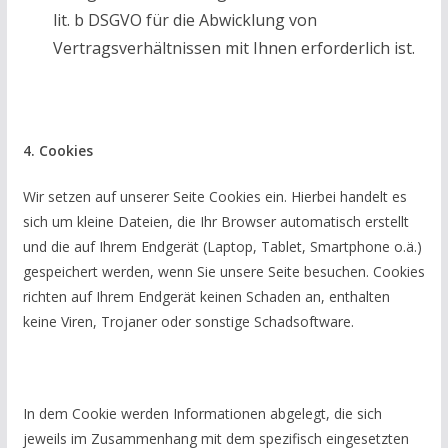
lit. b DSGVO für die Abwicklung von
Vertragsverhältnissen mit Ihnen erforderlich ist.
4. Cookies
Wir setzen auf unserer Seite Cookies ein. Hierbei handelt es
sich um kleine Dateien, die Ihr Browser automatisch erstellt
und die auf Ihrem Endgerät (Laptop, Tablet, Smartphone o.ä.)
gespeichert werden, wenn Sie unsere Seite besuchen. Cookies
richten auf Ihrem Endgerät keinen Schaden an, enthalten
keine Viren, Trojaner oder sonstige Schadsoftware.
In dem Cookie werden Informationen abgelegt, die sich
jeweils im Zusammenhang mit dem spezifisch eingesetzten