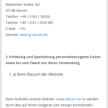
Bebericher Straße 201
41748 Viersen
Telefon: +49 / 2162 / 30550
Telefax: +49 / 2161 / 3041385
E-Mail:
Info
Internet:
www.lg-viersen.de
2. Erhebung und Speicherung personenbezogener Daten
sowie Art und Zweck von deren Verwendung
a) Beim Besuch der Website
Beim Aufrufen unserer Website
www.rahser-run.de
werden
durch den auf Ihrem Endgerät zum Einsatz kommenden