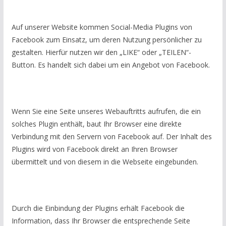
Auf unserer Website kommen Social-Media Plugins von
Facebook zum Einsatz, um deren Nutzung persönlicher zu
gestalten. Hierfür nutzen wir den „LIKE“ oder „TEILEN“-
Button. Es handelt sich dabei um ein Angebot von Facebook.
Wenn Sie eine Seite unseres Webauftritts aufrufen, die ein
solches Plugin enthält, baut Ihr Browser eine direkte
Verbindung mit den Servern von Facebook auf. Der Inhalt des
Plugins wird von Facebook direkt an Ihren Browser
übermittelt und von diesem in die Webseite eingebunden.
Durch die Einbindung der Plugins erhält Facebook die
Information, dass Ihr Browser die entsprechende Seite