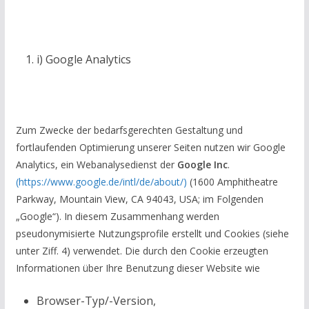
i) Google Analytics
Zum Zwecke der bedarfsgerechten Gestaltung und
fortlaufenden Optimierung unserer Seiten nutzen wir Google
Analytics, ein Webanalysedienst der
Google Inc
.
(https://www.google.de/intl/de/about/)
(1600 Amphitheatre
Parkway, Mountain View, CA 94043, USA; im Folgenden
„Google“). In diesem Zusammenhang werden
pseudonymisierte Nutzungsprofile erstellt und Cookies (siehe
unter Ziff. 4) verwendet. Die durch den Cookie erzeugten
Informationen über Ihre Benutzung dieser Website wie
Browser-Typ/-Version,