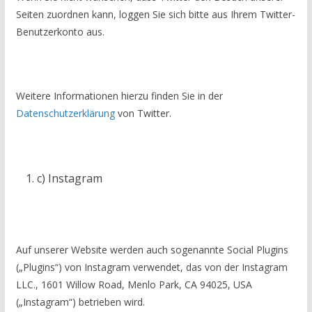
Seiten zuordnen kann, loggen Sie sich bitte aus Ihrem Twitter-
Benutzerkonto aus.
Weitere Informationen hierzu finden Sie in der
Datenschutzerklärung
von Twitter.
c) Instagram
Auf unserer Website werden auch sogenannte Social Plugins
(„Plugins“) von Instagram verwendet, das von der Instagram
LLC., 1601 Willow Road, Menlo Park, CA 94025, USA
(„Instagram“) betrieben wird.