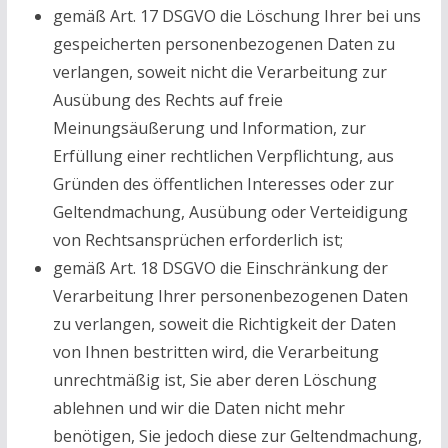
gemäß Art. 17 DSGVO die Löschung Ihrer bei uns
gespeicherten personenbezogenen Daten zu
verlangen, soweit nicht die Verarbeitung zur
Ausübung des Rechts auf freie
Meinungsäußerung und Information, zur
Erfüllung einer rechtlichen Verpflichtung, aus
Gründen des öffentlichen Interesses oder zur
Geltendmachung, Ausübung oder Verteidigung
von Rechtsansprüchen erforderlich ist;
gemäß Art. 18 DSGVO die Einschränkung der
Verarbeitung Ihrer personenbezogenen Daten
zu verlangen, soweit die Richtigkeit der Daten
von Ihnen bestritten wird, die Verarbeitung
unrechtmäßig ist, Sie aber deren Löschung
ablehnen und wir die Daten nicht mehr
benötigen, Sie jedoch diese zur Geltendmachung,