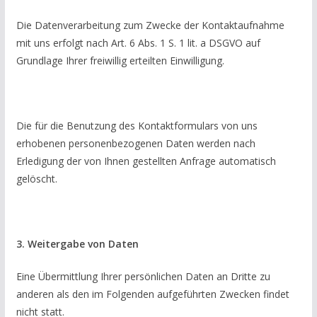
Die Datenverarbeitung zum Zwecke der Kontaktaufnahme
mit uns erfolgt nach Art. 6 Abs. 1 S. 1 lit. a DSGVO auf
Grundlage Ihrer freiwillig erteilten Einwilligung.
Die für die Benutzung des Kontaktformulars von uns
erhobenen personenbezogenen Daten werden nach
Erledigung der von Ihnen gestellten Anfrage automatisch
gelöscht.
3. Weitergabe von Daten
Eine Übermittlung Ihrer persönlichen Daten an Dritte zu
anderen als den im Folgenden aufgeführten Zwecken findet
nicht statt.