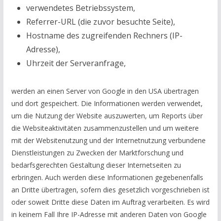
verwendetes Betriebssystem,
Referrer-URL (die zuvor besuchte Seite),
Hostname des zugreifenden Rechners (IP-
Adresse),
Uhrzeit der Serveranfrage,
werden an einen Server von Google in den USA übertragen
und dort gespeichert. Die Informationen werden verwendet,
um die Nutzung der Website auszuwerten, um Reports über
die Websiteaktivitäten zusammenzustellen und um weitere
mit der Websitenutzung und der Internetnutzung verbundene
Dienstleistungen zu Zwecken der Marktforschung und
bedarfsgerechten Gestaltung dieser Internetseiten zu
erbringen. Auch werden diese Informationen gegebenenfalls
an Dritte übertragen, sofern dies gesetzlich vorgeschrieben ist
oder soweit Dritte diese Daten im Auftrag verarbeiten. Es wird
in keinem Fall Ihre IP-Adresse mit anderen Daten von Google