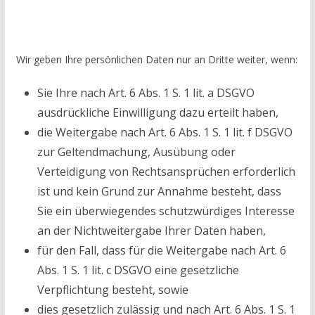
Wir geben Ihre persönlichen Daten nur an Dritte weiter, wenn:
Sie Ihre nach Art. 6 Abs. 1 S. 1 lit. a DSGVO
ausdrückliche Einwilligung dazu erteilt haben,
die Weitergabe nach Art. 6 Abs. 1 S. 1 lit. f DSGVO
zur Geltendmachung, Ausübung oder
Verteidigung von Rechtsansprüchen erforderlich
ist und kein Grund zur Annahme besteht, dass
Sie ein überwiegendes schutzwürdiges Interesse
an der Nichtweitergabe Ihrer Daten haben,
für den Fall, dass für die Weitergabe nach Art. 6
Abs. 1 S. 1 lit. c DSGVO eine gesetzliche
Verpflichtung besteht, sowie
dies gesetzlich zulässig und nach Art. 6 Abs. 1 S. 1