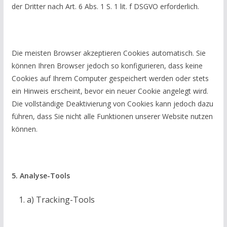
der Dritter nach Art. 6 Abs. 1 S. 1 lit. f DSGVO erforderlich.
Die meisten Browser akzeptieren Cookies automatisch. Sie
können Ihren Browser jedoch so konfigurieren, dass keine
Cookies auf Ihrem Computer gespeichert werden oder stets
ein Hinweis erscheint, bevor ein neuer Cookie angelegt wird.
Die vollständige Deaktivierung von Cookies kann jedoch dazu
führen, dass Sie nicht alle Funktionen unserer Website nutzen
können.
5. Analyse-Tools
a) Tracking-Tools