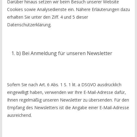
Darüber hinaus setzen wir beim Besuch unserer Website
Cookies sowie Analysedienste ein. Nähere Erläuterungen dazu
erhalten Sie unter den Ziff. 4 und 5 dieser
Datenschutzerklärung.
b) Bei Anmeldung für unseren Newsletter
Sofern Sie nach Art. 6 Abs. 1 S. 1 lit. a DSGVO ausdrücklich
eingewilligt haben, verwenden wir Ihre E-Mail-Adresse dafür,
Ihnen regelmäßig unseren Newsletter zu übersenden. Für den
Empfang des Newsletters ist die Angabe einer E-Mail-Adresse
ausreichend.