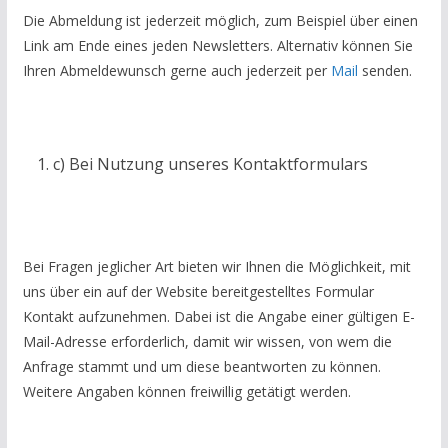
Die Abmeldung ist jederzeit möglich, zum Beispiel über einen
Link am Ende eines jeden Newsletters. Alternativ können Sie
Ihren Abmeldewunsch gerne auch jederzeit per
Mail
senden.
c) Bei Nutzung unseres Kontaktformulars
Bei Fragen jeglicher Art bieten wir Ihnen die Möglichkeit, mit
uns über ein auf der Website bereitgestelltes Formular
Kontakt aufzunehmen. Dabei ist die Angabe einer gültigen E-
Mail-Adresse erforderlich, damit wir wissen, von wem die
Anfrage stammt und um diese beantworten zu können.
Weitere Angaben können freiwillig getätigt werden.