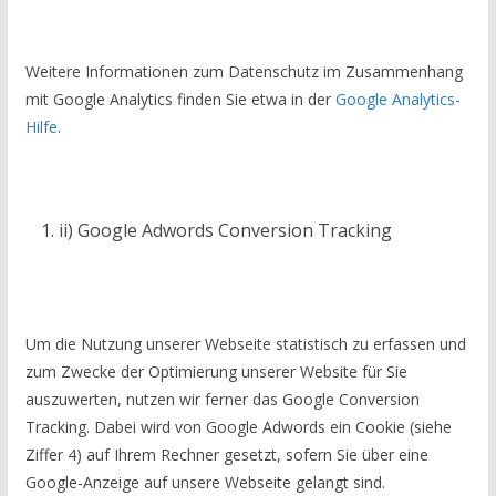
Weitere Informationen zum Datenschutz im Zusammenhang
mit Google Analytics finden Sie etwa in der
Google Analytics-
Hilfe
.
ii) Google Adwords Conversion Tracking
Um die Nutzung unserer Webseite statistisch zu erfassen und
zum Zwecke der Optimierung unserer Website für Sie
auszuwerten, nutzen wir ferner das Google Conversion
Tracking. Dabei wird von Google Adwords ein Cookie (siehe
Ziffer 4) auf Ihrem Rechner gesetzt, sofern Sie über eine
Google-Anzeige auf unsere Webseite gelangt sind.