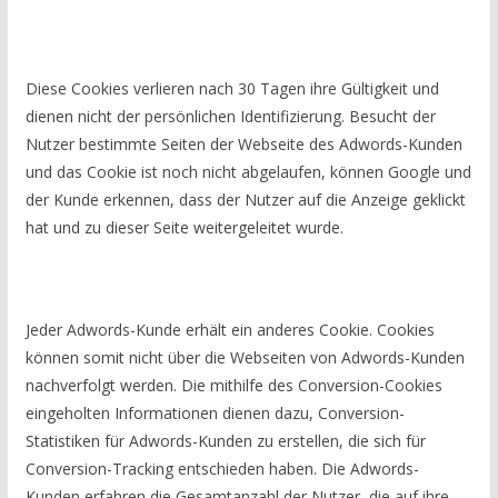
Diese Cookies verlieren nach 30 Tagen ihre Gültigkeit und
dienen nicht der persönlichen Identifizierung. Besucht der
Nutzer bestimmte Seiten der Webseite des Adwords-Kunden
und das Cookie ist noch nicht abgelaufen, können Google und
der Kunde erkennen, dass der Nutzer auf die Anzeige geklickt
hat und zu dieser Seite weitergeleitet wurde.
Jeder Adwords-Kunde erhält ein anderes Cookie. Cookies
können somit nicht über die Webseiten von Adwords-Kunden
nachverfolgt werden. Die mithilfe des Conversion-Cookies
eingeholten Informationen dienen dazu, Conversion-
Statistiken für Adwords-Kunden zu erstellen, die sich für
Conversion-Tracking entschieden haben. Die Adwords-
Kunden erfahren die Gesamtanzahl der Nutzer, die auf ihre