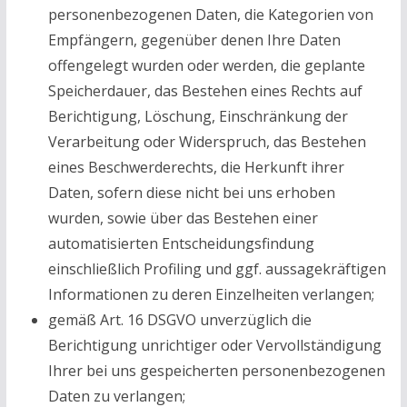
personenbezogenen Daten, die Kategorien von
Empfängern, gegenüber denen Ihre Daten
offengelegt wurden oder werden, die geplante
Speicherdauer, das Bestehen eines Rechts auf
Berichtigung, Löschung, Einschränkung der
Verarbeitung oder Widerspruch, das Bestehen
eines Beschwerderechts, die Herkunft ihrer
Daten, sofern diese nicht bei uns erhoben
wurden, sowie über das Bestehen einer
automatisierten Entscheidungsfindung
einschließlich Profiling und ggf. aussagekräftigen
Informationen zu deren Einzelheiten verlangen;
gemäß Art. 16 DSGVO unverzüglich die
Berichtigung unrichtiger oder Vervollständigung
Ihrer bei uns gespeicherten personenbezogenen
Daten zu verlangen;