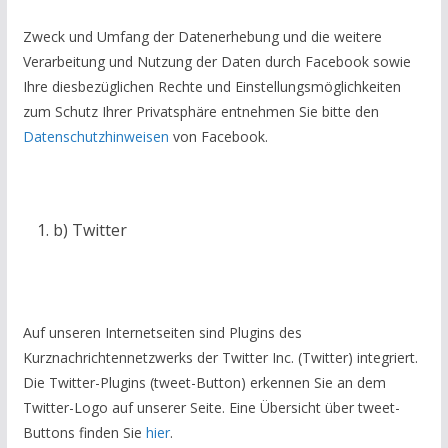
Zweck und Umfang der Datenerhebung und die weitere
Verarbeitung und Nutzung der Daten durch Facebook sowie
Ihre diesbezüglichen Rechte und Einstellungsmöglichkeiten
zum Schutz Ihrer Privatsphäre entnehmen Sie bitte den
Datenschutzhinweisen
von Facebook.
b) Twitter
Auf unseren Internetseiten sind Plugins des
Kurznachrichtennetzwerks der Twitter Inc. (Twitter) integriert.
Die Twitter-Plugins (tweet-Button) erkennen Sie an dem
Twitter-Logo auf unserer Seite. Eine Übersicht über tweet-
Buttons finden Sie
hier
.