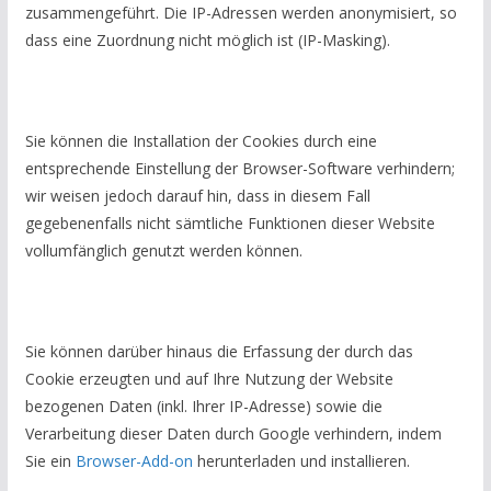
zusammengeführt. Die IP-Adressen werden anonymisiert, so
dass eine Zuordnung nicht möglich ist (IP-Masking).
Sie können die Installation der Cookies durch eine
entsprechende Einstellung der Browser-Software verhindern;
wir weisen jedoch darauf hin, dass in diesem Fall
gegebenenfalls nicht sämtliche Funktionen dieser Website
vollumfänglich genutzt werden können.
Sie können darüber hinaus die Erfassung der durch das
Cookie erzeugten und auf Ihre Nutzung der Website
bezogenen Daten (inkl. Ihrer IP-Adresse) sowie die
Verarbeitung dieser Daten durch Google verhindern, indem
Sie ein
Browser-Add-on
herunterladen und installieren.