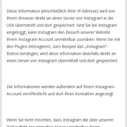
Diese Information (einschließlich Ihrer IP-Adresse) wird von
Ihrem Browser direkt an einen Server von Instagram in die
USA übermittelt und dort gespeichert. Sind Sie bei Instagram
eingeloggt, kann Instagram den Besuch unserer Website
Ihrem Instagram-Account unmittelbar zuordnen. Wenn Sie mit
den Plugins interagieren, zum Beispiel das „Instagram“-
Button betätigen, wird diese Information ebenfalls direkt an
einen Server von Instagram übermittelt und dort gespeichert.
Die Informationen werden außerdem auf Ihrem Instagram-
Account veröffentlicht und dort Ihren Kontakten angezeigt.
Wenn Sie nicht möchten, dass Instagram die über unseren
Webauftritt gesammelten Daten unmittelbar Ihrem