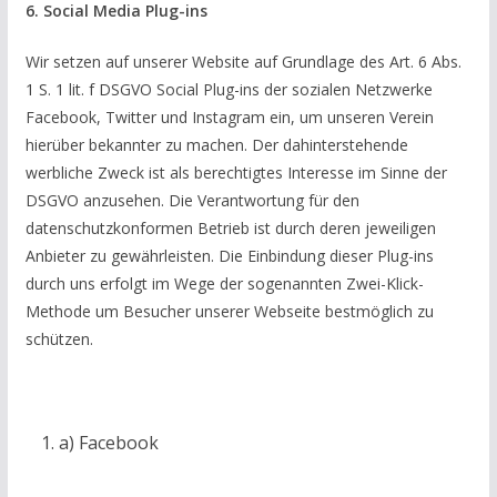
6. Social Media Plug-ins
Wir setzen auf unserer Website auf Grundlage des Art. 6 Abs.
1 S. 1 lit. f DSGVO Social Plug-ins der sozialen Netzwerke
Facebook, Twitter und Instagram ein, um unseren Verein
hierüber bekannter zu machen. Der dahinterstehende
werbliche Zweck ist als berechtigtes Interesse im Sinne der
DSGVO anzusehen. Die Verantwortung für den
datenschutzkonformen Betrieb ist durch deren jeweiligen
Anbieter zu gewährleisten. Die Einbindung dieser Plug-ins
durch uns erfolgt im Wege der sogenannten Zwei-Klick-
Methode um Besucher unserer Webseite bestmöglich zu
schützen.
a) Facebook