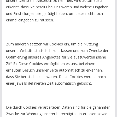
unsere Dienste in Anspruch zu nehmen, wird automatisch
erkannt, dass Sie bereits bei uns waren und welche Eingaben
und Einstellungen sie getätigt haben, um diese nicht noch
einmal eingeben zu müssen.
Zum anderen setzten wir Cookies ein, um die Nutzung
unserer Website statistisch zu erfassen und zum Zwecke der
Optimierung unseres Angebotes für Sie auszuwerten (siehe
Ziff. 5). Diese Cookies ermöglichen es uns, bei einem
erneuten Besuch unserer Seite automatisch zu erkennen,
dass Sie bereits bei uns waren. Diese Cookies werden nach
einer jeweils definierten Zeit automatisch gelöscht.
Die durch Cookies verarbeiteten Daten sind für die genannten
Zwecke zur Wahrung unserer berechtigten Interessen sowie