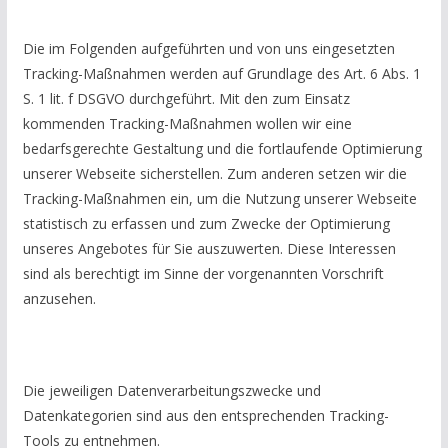
Die im Folgenden aufgeführten und von uns eingesetzten
Tracking-Maßnahmen werden auf Grundlage des Art. 6 Abs. 1
S. 1 lit. f DSGVO durchgeführt. Mit den zum Einsatz
kommenden Tracking-Maßnahmen wollen wir eine
bedarfsgerechte Gestaltung und die fortlaufende Optimierung
unserer Webseite sicherstellen. Zum anderen setzen wir die
Tracking-Maßnahmen ein, um die Nutzung unserer Webseite
statistisch zu erfassen und zum Zwecke der Optimierung
unseres Angebotes für Sie auszuwerten. Diese Interessen
sind als berechtigt im Sinne der vorgenannten Vorschrift
anzusehen.
Die jeweiligen Datenverarbeitungszwecke und
Datenkategorien sind aus den entsprechenden Tracking-
Tools zu entnehmen.