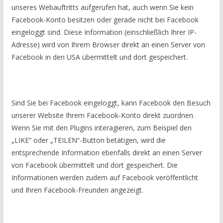
unseres Webauftritts aufgerufen hat, auch wenn Sie kein
Facebook-Konto besitzen oder gerade nicht bei Facebook
eingeloggt sind. Diese Information (einschließlich Ihrer IP-
Adresse) wird von Ihrem Browser direkt an einen Server von
Facebook in den USA übermittelt und dort gespeichert.
Sind Sie bei Facebook eingeloggt, kann Facebook den Besuch
unserer Website Ihrem Facebook-Konto direkt zuordnen.
Wenn Sie mit den Plugins interagieren, zum Beispiel den
„LIKE“ oder „TEILEN“-Button betätigen, wird die
entsprechende Information ebenfalls direkt an einen Server
von Facebook übermittelt und dort gespeichert. Die
Informationen werden zudem auf Facebook veröffentlicht
und Ihren Facebook-Freunden angezeigt.