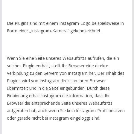
Die Plugins sind mit einem Instagram-Logo beispielsweise in
Form einer „Instagram-Kamera“ gekennzeichnet.
Wenn Sie eine Seite unseres Webauftritts aufrufen, die ein
solches Plugin enthält, stellt Ihr Browser eine direkte
Verbindung zu den Servern von Instagram her. Der Inhalt des
Plugins wird von Instagram direkt an Ihren Browser
übermittelt und in die Seite eingebunden. Durch diese
Einbindung erhält Instagram die Information, dass Ihr
Browser die entsprechende Seite unseres Webauftritts
aufgerufen hat, auch wenn Sie kein Instagram-Profil besitzen
oder gerade nicht bei Instagram eingeloggt sind.