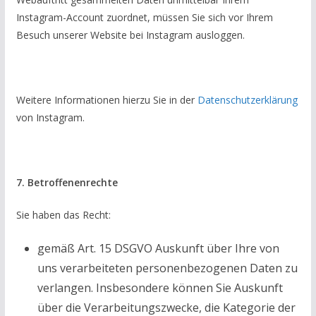
Instagram-Account zuordnet, müssen Sie sich vor Ihrem
Besuch unserer Website bei Instagram ausloggen.
Weitere Informationen hierzu Sie in der
Datenschutzerklärung
von Instagram.
7. Betroffenenrechte
Sie haben das Recht:
gemäß Art. 15 DSGVO Auskunft über Ihre von
uns verarbeiteten personenbezogenen Daten zu
verlangen. Insbesondere können Sie Auskunft
über die Verarbeitungszwecke, die Kategorie der