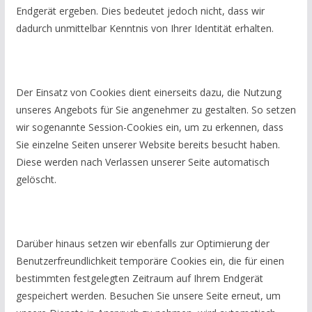
Endgerät ergeben. Dies bedeutet jedoch nicht, dass wir
dadurch unmittelbar Kenntnis von Ihrer Identität erhalten.
Der Einsatz von Cookies dient einerseits dazu, die Nutzung
unseres Angebots für Sie angenehmer zu gestalten. So setzen
wir sogenannte Session-Cookies ein, um zu erkennen, dass
Sie einzelne Seiten unserer Website bereits besucht haben.
Diese werden nach Verlassen unserer Seite automatisch
gelöscht.
Darüber hinaus setzen wir ebenfalls zur Optimierung der
Benutzerfreundlichkeit temporäre Cookies ein, die für einen
bestimmten festgelegten Zeitraum auf Ihrem Endgerät
gespeichert werden. Besuchen Sie unsere Seite erneut, um