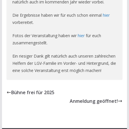
natürlich auch im kommenden Jahr wieder vorbei.
Die Ergebnisse haben wir für euch schon einmal
hier
vorbereitet.
Fotos der Veranstaltung haben wir
hier
für euch
zusammengestellt.
Ein riesiger Dank gilt natürlich auch unseren zahlreichen
Helfern der LGV-Familie im Vorder- und Hintergrund, die
eine solche Veranstaltung erst möglich machen!
Bühne frei für 2025
Anmeldung geöffnet!