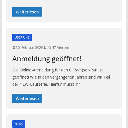
Weiterlesen
ÜBER UNS
10. Februar 2026
LG-47-Viersen
Anmeldung geöffnet!
Die Online-Anmeldung für den 8. Ra(h)ser-Run ist
geöffnet! Wie in den vergangenen Jahren sind wir Teil
der NEW-Laufserie. Hierfür müsst ihr
Weiterlesen
NEWS