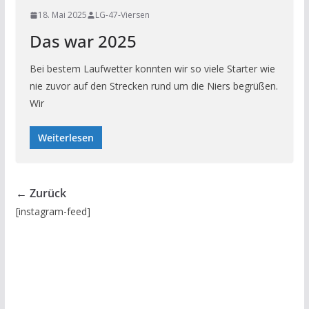
18. Mai 2025
LG-47-Viersen
Das war 2025
Bei bestem Laufwetter konnten wir so viele Starter wie
nie zuvor auf den Strecken rund um die Niers begrüßen.
Wir
Weiterlesen
← Zurück
[instagram-feed]