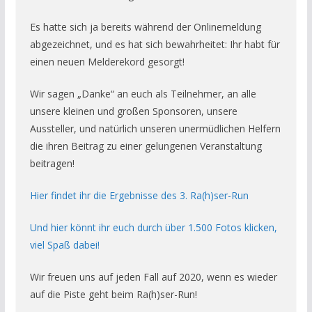
Es hatte sich ja bereits während der Onlinemeldung
abgezeichnet, und es hat sich bewahrheitet: Ihr habt für
einen neuen Melderekord gesorgt!
Wir sagen „Danke“ an euch als Teilnehmer, an alle
unsere kleinen und großen Sponsoren, unsere
Aussteller, und natürlich unseren unermüdlichen Helfern
die ihren Beitrag zu einer gelungenen Veranstaltung
beitragen!
Hier findet ihr die Ergebnisse des 3. Ra(h)ser-Run
Und hier könnt ihr euch durch über 1.500 Fotos klicken,
viel Spaß dabei!
Wir freuen uns auf jeden Fall auf 2020, wenn es wieder
auf die Piste geht beim Ra(h)ser-Run!