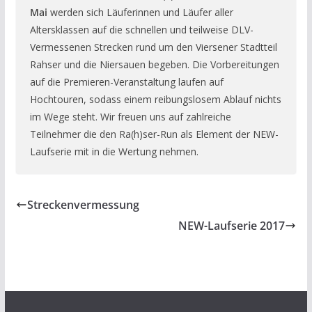
Mai
werden sich Läuferinnen und Läufer aller
Altersklassen auf die schnellen und teilweise DLV-
Vermessenen Strecken rund um den Viersener Stadtteil
Rahser und die Niersauen begeben. Die Vorbereitungen
auf die Premieren-Veranstaltung laufen auf
Hochtouren, sodass einem reibungslosem Ablauf nichts
im Wege steht. Wir freuen uns auf zahlreiche
Teilnehmer die den Ra(h)ser-Run als Element der NEW-
Laufserie mit in die Wertung nehmen.
Streckenvermessung
NEW-Laufserie 2017